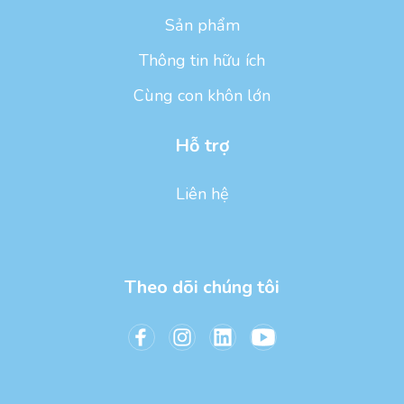
Sản phẩm
Thông tin hữu ích
Cùng con khôn lớn
Hỗ trợ
Liên hệ
Theo dõi chúng tôi