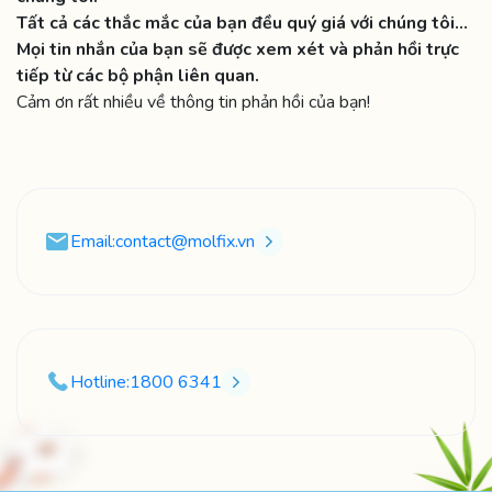
Tất cả các thắc mắc của bạn đều quý giá với chúng tôi…
Mọi tin nhắn của bạn sẽ được xem xét và phản hồi trực
tiếp từ các bộ phận liên quan.
Cảm ơn rất nhiều về thông tin phản hồi của bạn!
Email:
contact@molfix.vn
Hotline:
1800 6341