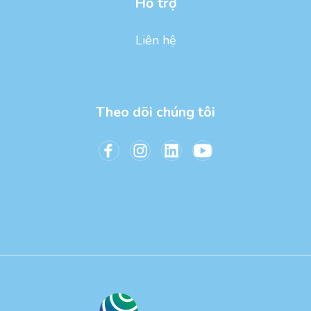
Hỗ trợ
Liên hệ
Theo dõi chúng tôi