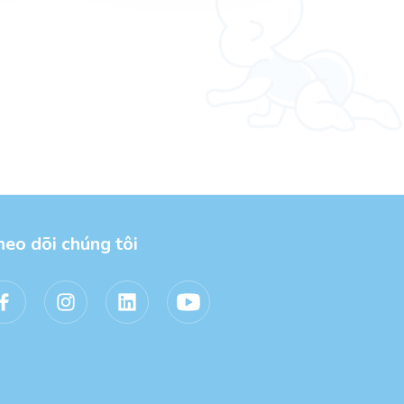
heo dõi chúng tôi