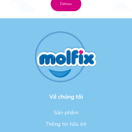
Dahası
Về chúng tôi
Sản phẩm
Thông tin hữu ích