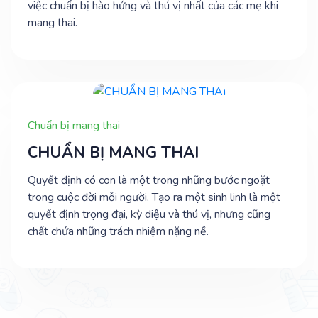
việc chuẩn bị hào hứng và thú vị nhất của các mẹ khi
mang thai.
Chuẩn bị mang thai
CHUẨN BỊ MANG THAI
Quyết định có con là một trong những bước ngoặt
trong cuộc đời mỗi người. Tạo ra một sinh linh là một
quyết định trọng đại, kỳ diệu và thú vị, nhưng cũng
chất chứa những trách nhiệm nặng nề.