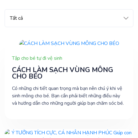
Tập cho bé tự đi vệ sinh
CÁCH LÀM SẠCH VÙNG MÔNG
CHO BÉO
Có những chi tiết quan trọng mà bạn nên chú ý khi vệ
sinh mông cho bé. Bạn cần phải biết những điều này
và hướng dẫn cho những người giúp bạn chăm sóc bé.