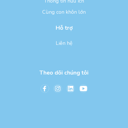
Thông tin hữu ích
Cùng con khôn lớn
Hỗ trợ
Liên hệ
Theo dõi chúng tôi