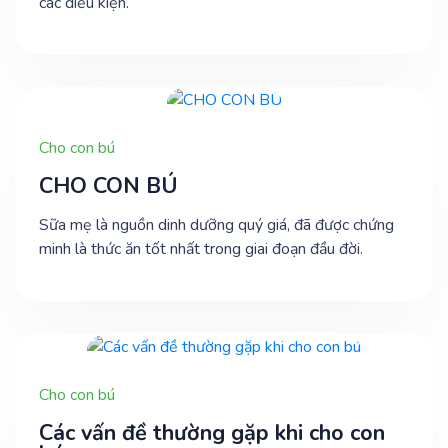
các điều kiện.
Cho con bú
CHO CON BÚ
Sữa mẹ là nguồn dinh dưỡng quý giá, đã được chứng
minh là thức ăn tốt nhất trong giai đoạn đầu đời.
Cho con bú
Các vấn đề thường gặp khi cho con