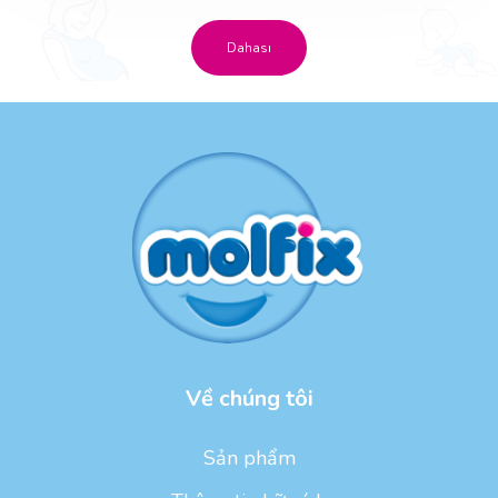
Dahası
Về chúng tôi
Sản phẩm