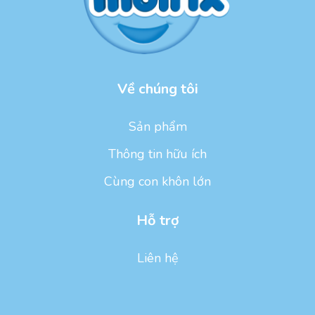
Về chúng tôi
Sản phẩm
Thông tin hữu ích
Cùng con khôn lớn
Hỗ trợ
Liên hệ