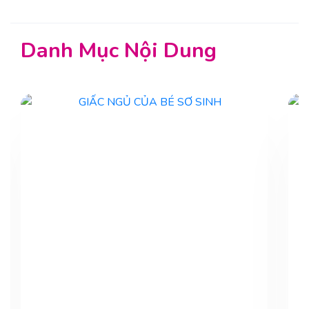
Danh Mục Nội Dung