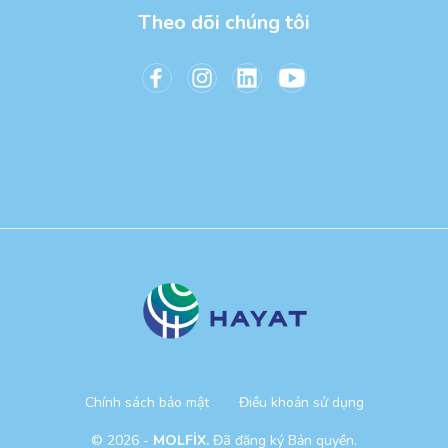
Theo dõi chúng tôi
Chính sách bảo mật
Điều khoản sử dụng
© 2026 -
MOLFİX.
Đã đăng ký Bản quyền.