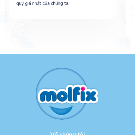
quý giá nhất của chúng ta.
Về chúng tôi