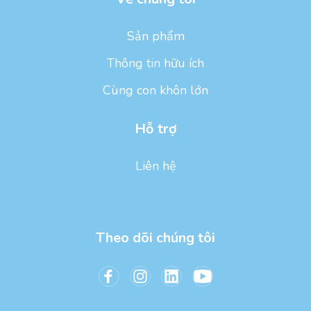
Sản phẩm
Thông tin hữu ích
Cùng con khôn lớn
Hỗ trợ
Liên hệ
Theo dõi chúng tôi