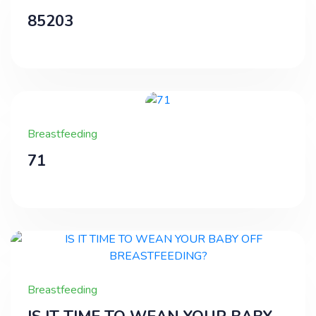
85203
Breastfeeding
71
Breastfeeding