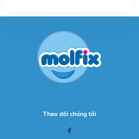
Theo dõi chúng tôi