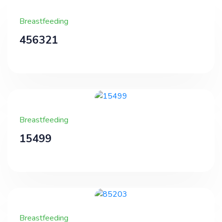
Breastfeeding
456321
Breastfeeding
15499
Breastfeeding