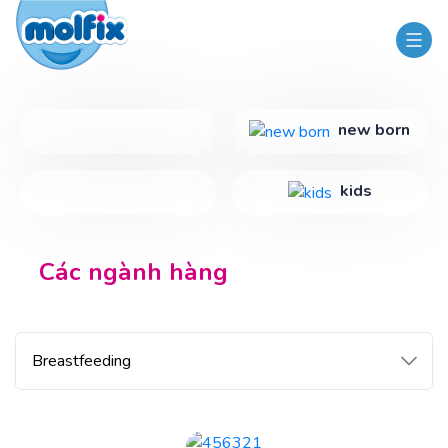
new born
kids
Các ngành hàng