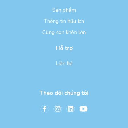
Sản phẩm
Thông tin hữu ích
Cùng con khôn lớn
Hỗ trợ
Liên hệ
Theo dõi chúng tôi