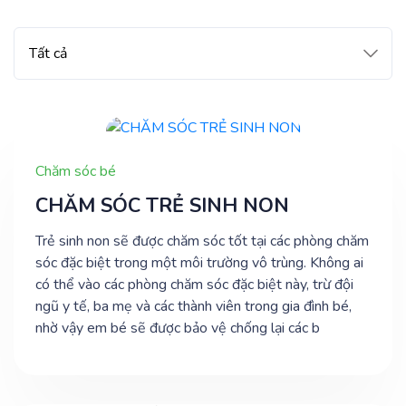
Chăm sóc bé
CHĂM SÓC TRẺ SINH NON
Trẻ sinh non sẽ được chăm sóc tốt tại các phòng chăm
sóc đặc biệt trong một môi trường vô trùng. Không ai
có thể vào các phòng chăm sóc đặc biệt này, trừ đội
ngũ y tế, ba mẹ và các thành viên trong gia đình bé,
nhờ vậy em bé sẽ được bảo vệ chống lại các b