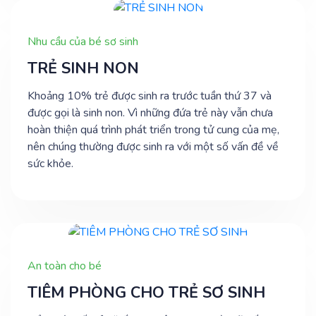
Nhu cầu của bé sơ sinh
TRẺ SINH NON
Khoảng 10% trẻ được sinh ra trước tuần thứ 37 và
được gọi là sinh non. Vì những đứa trẻ này vẫn chưa
hoàn thiện quá trình phát triển trong tử cung của mẹ,
nên chúng thường được sinh ra với một số vấn đề về
sức khỏe.
An toàn cho bé
TIÊM PHÒNG CHO TRẺ SƠ SINH