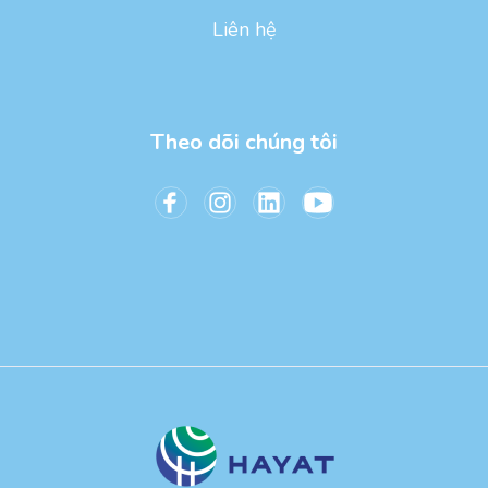
Liên hệ
Theo dõi chúng tôi