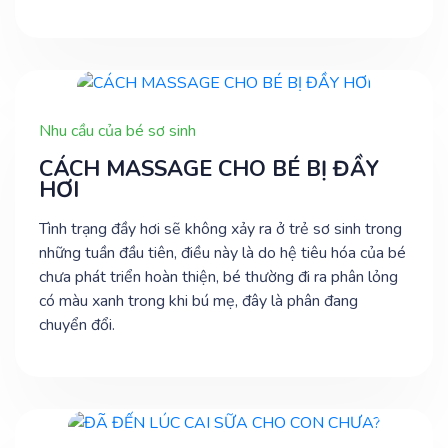
Nhu cầu của bé sơ sinh
CÁCH MASSAGE CHO BÉ BỊ ĐẦY
HƠI
Tình trạng đầy hơi sẽ không xảy ra ở trẻ sơ sinh trong
những tuần đầu tiên, điều này là do hệ tiêu hóa của bé
chưa phát triển hoàn thiện, bé thường đi ra phân lỏng
có màu xanh trong khi bú mẹ, đây là phân đang
chuyển đổi.