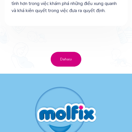
tình hơn trong việc khám phá những điều xung quanh
và khá kiên quyết trong việc đưa ra quyết định.
Dahası