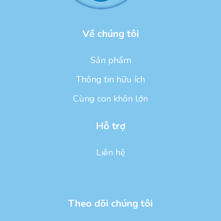
Về chúng tôi
Sản phẩm
Thông tin hữu ích
Cùng con khôn lớn
Hỗ trợ
Liên hệ
Theo dõi chúng tôi